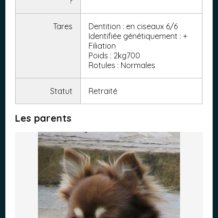
?
Tares
Dentition : en ciseaux 6/6
Identifiée génétiquement : +
Filiation
Poids : 2kg700
Rotules : Normales
Statut
Retraité
Les parents