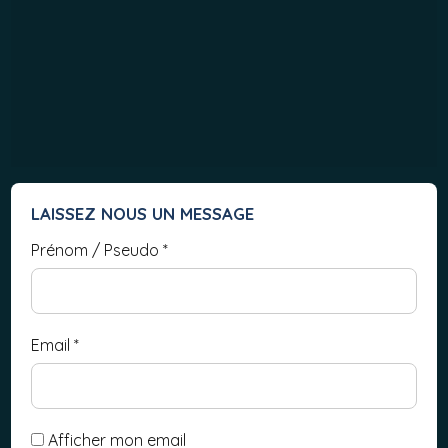
LAISSEZ NOUS UN MESSAGE
Prénom / Pseudo
*
Email
*
Afficher mon email