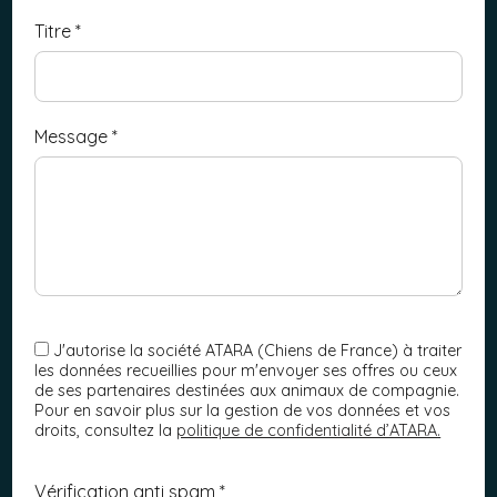
Titre
*
Message
*
J'autorise la société ATARA (Chiens de France) à traiter
les données recueillies pour m'envoyer ses offres ou ceux
de ses partenaires destinées aux animaux de compagnie.
Pour en savoir plus sur la gestion de vos données et vos
droits, consultez la
politique de confidentialité d’ATARA.
Vérification anti spam *